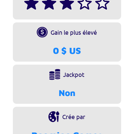
Gain le plus élevé
0 $ US
Jackpot
Non
Crée par