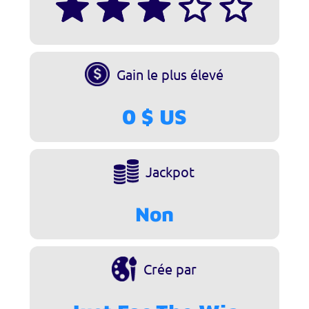
Gain le plus élevé
0 $ US
Jackpot
Non
Crée par