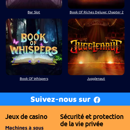
Bar Slot
Book Of Riches Deluxe: Chapter 2
Book Of Whispers
Jugglenaut
Suivez-nous sur
Jeux de casino
Sécurité et protection
de la vie privée
Machines à sous