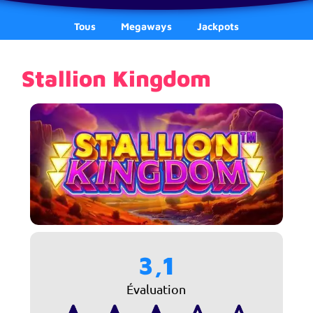
Tous
Megaways
Jackpots
Stallion Kingdom
3,1
Évaluation