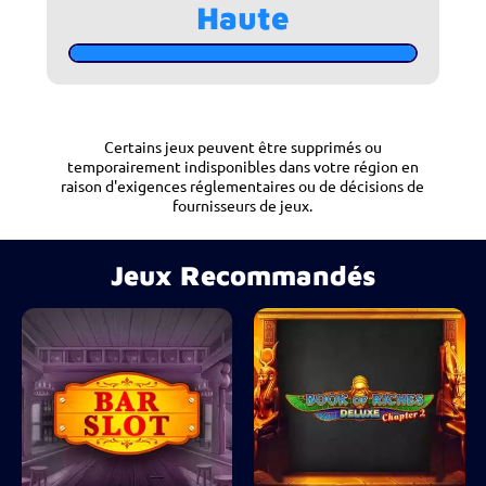
Haute
Certains jeux peuvent être supprimés ou
temporairement indisponibles dans votre région en
raison d'exigences réglementaires ou de décisions de
fournisseurs de jeux.
Jeux Recommandés