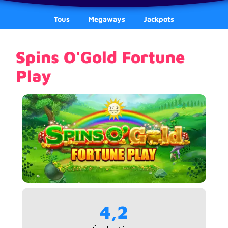
Tous
Megaways
Jackpots
Spins O'Gold Fortune
Play
4,2