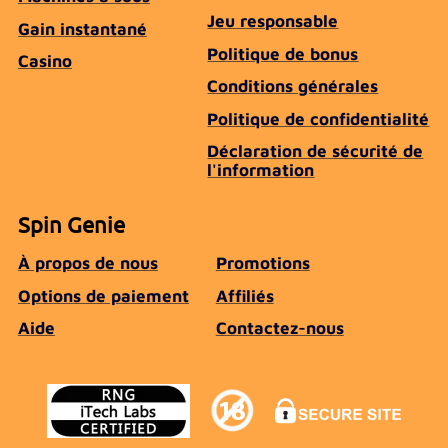
Jeu responsable
Gain instantané
Politique de bonus
Casino
Conditions générales
Politique de confidentialité
Déclaration de sécurité de
l'information
Spin Genie
À propos de nous
Promotions
Options de paiement
Affiliés
Aide
Contactez-nous