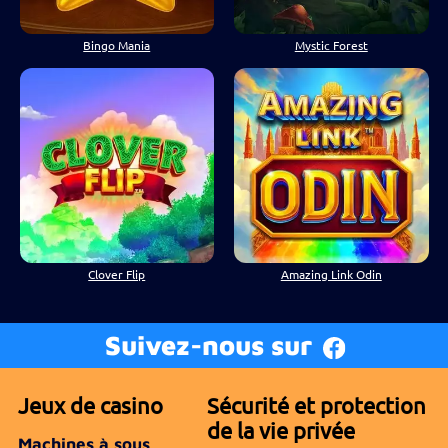
Bingo Mania
Mystic Forest
Clover Flip
Amazing Link Odin
Suivez-nous sur
Jeux de casino
Sécurité et protection
de la vie privée
Machines à sous