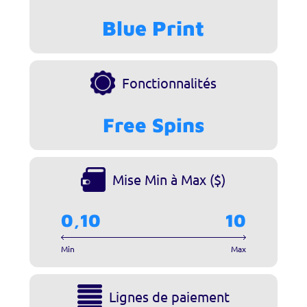
Blue Print
Fonctionnalités
Free Spins
Mise Min à Max ($)
0,10
10
Min
Max
Lignes de paiement