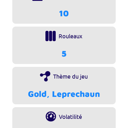
10
Rouleaux
5
Thème du jeu
Gold, Leprechaun
Volatilité