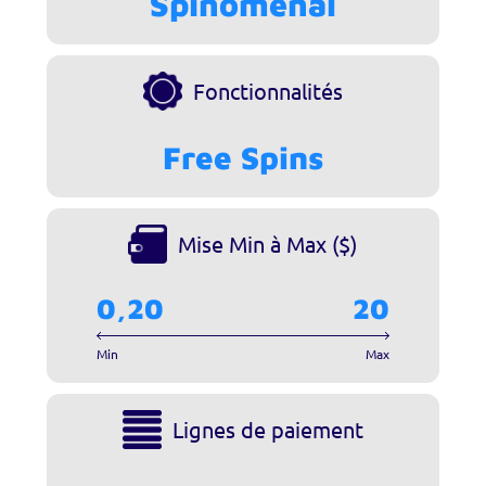
Spinomenal
Fonctionnalités
Free Spins
Mise Min à Max ($)
0,20
20
Min
Max
Lignes de paiement