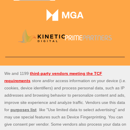
Spin Genie est le meilleur site pour profiter
de tous les jeux
de machines à sous
, de casino ainsi que ceux à gains
instantanés. Profitez de notre formidable sélection de plus
de 1 500 jeux de casino conçus par les meilleurs
développeurs de logiciels de machines à sous, et d'une
parfaite expérience
de live casino sur des jeux
comme
le
blackjack
,
la roulette
et le baccara. Nos promotions
quotidiennes apportent une touche supplémentaire, avec
des offres exclusives telles que des free spins sur dépôt, des
bonus de tours de casino et bien plus encore. Inscrivez-vous
chez nous dès aujourd'hui et commencez à jouer !