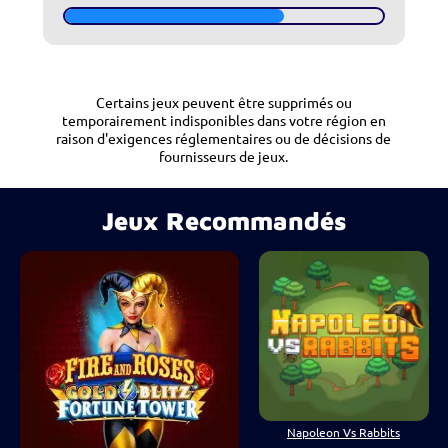
Certains jeux peuvent être supprimés ou
temporairement indisponibles dans votre région en
raison d'exigences réglementaires ou de décisions de
fournisseurs de jeux.
Jeux Recommandés
Napoleon Vs Rabbits