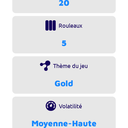
20
Rouleaux
5
Thème du jeu
Gold
Volatilité
Moyenne-Haute