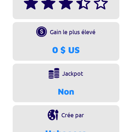
Gain le plus élevé
0 $ US
Jackpot
Non
Crée par