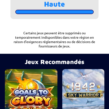
Haute
Certains jeux peuvent être supprimés ou
temporairement indisponibles dans votre région en
raison d'exigences réglementaires ou de décisions de
fournisseurs de jeux.
Jeux Recommandés