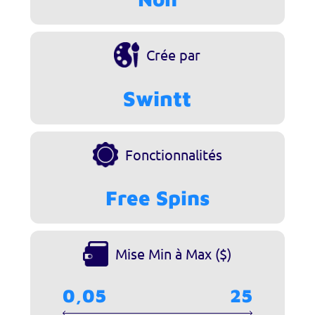
Crée par
Swintt
Fonctionnalités
Free Spins
Mise Min à Max ($)
0,05
25