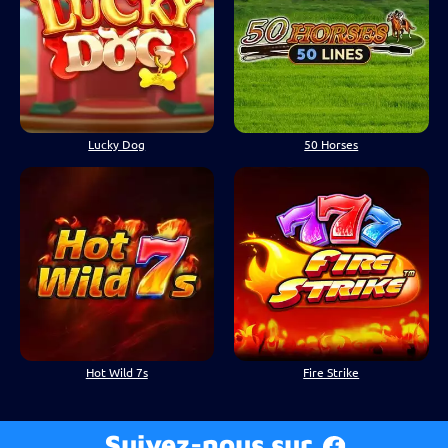
Lucky Dog
50 Horses
Hot Wild 7s
Fire Strike
Suivez-nous sur