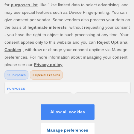
quotidiennes apportent une touche supplémentaire, avec
des offres exclusives telles que des free spins sur dépôt, des
bonus de tours de casino et bien plus encore. Inscrivez-vous
chez nous dès aujourd'hui et commencez à jouer !
V: 2.16.1 All rights reserved. January 2025