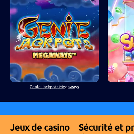
Genie Jackpots Megaways
Jeux de casino
Sécurité et p