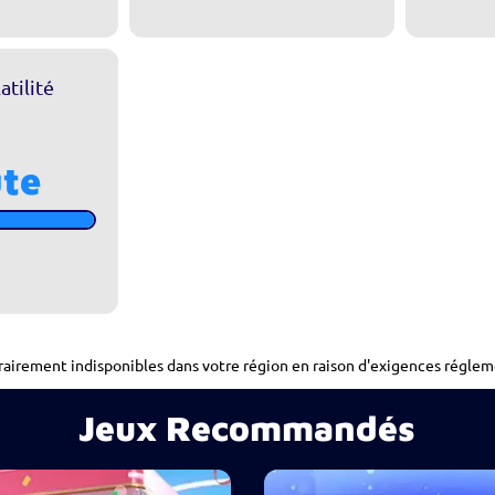
atilité
te
irement indisponibles dans votre région en raison d'exigences régleme
Jeux Recommandés