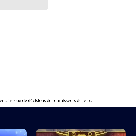
ntaires ou de décisions de fournisseurs de jeux.