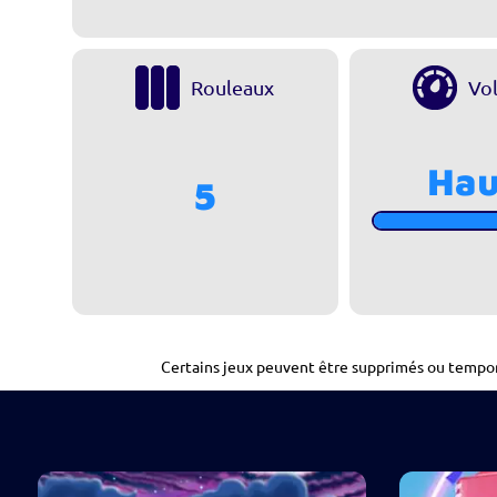
Rouleaux
Vol
Hau
5
Certains jeux peuvent être supprimés ou tempora