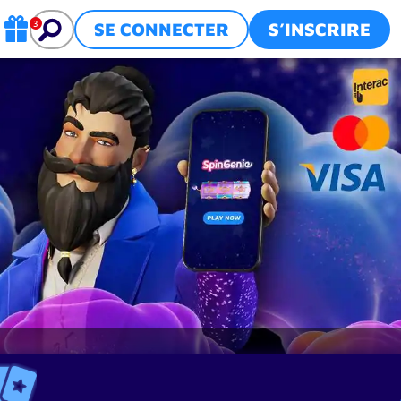
SE CONNECTER
S’INSCRIRE