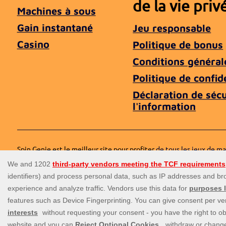
de la vie priv
Machines à sous
Gain instantané
Jeu responsable
Casino
Politique de bonus
Conditions général
Politique de confid
Déclaration de sécu
l'information
Spin Genie est le meilleur site pour profiter
de tous les jeux de ma
par les meilleurs développeurs de logiciels de machines à sous, e
apportent une touche supplémentaire, avec des offres exclusives te
commencez à jouer !