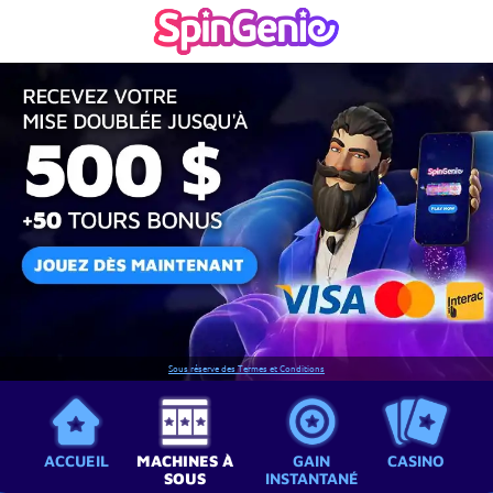
Sous réserve des Termes et Conditions
ACCUEIL
MACHINES À
GAIN
CASINO
SOUS
INSTANTANÉ