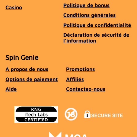
Politique de bonus
Casino
Conditions générales
Politique de confidentialité
Déclaration de sécurité de
l'information
Spin Genie
À propos de nous
Promotions
Options de paiement
Affiliés
Aide
Contactez-nous