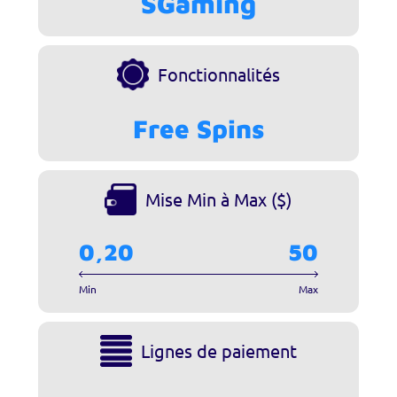
SGaming
Fonctionnalités
Free Spins
Mise Min à Max ($)
0,20
50
Min
Max
Lignes de paiement