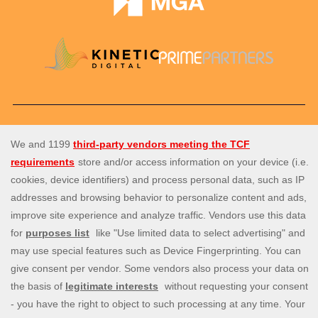
Spin Genie est le meilleur site pour profiter
de tous les jeux
de machines à sous
, de casino ainsi que ceux à gains
instantanés. Profitez de notre formidable sélection de plus
de 1 500 jeux de casino conçus par les meilleurs
développeurs de logiciels de machines à sous, et d'une
parfaite expérience
de live casino sur des jeux
comme
le
blackjack
,
la roulette
et le baccara. Nos promotions
quotidiennes apportent une touche supplémentaire, avec
des offres exclusives telles que des free spins sur dépôt, des
bonus de tours de casino et bien plus encore. Inscrivez-vous
chez nous dès aujourd'hui et commencez à jouer !