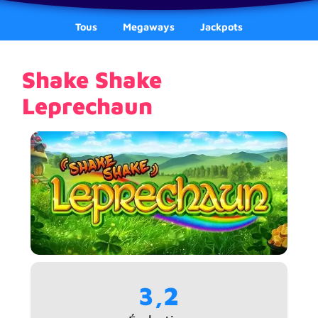
Tous
Megaways
Jackpots
Shake Shake
Leprechaun
3,2