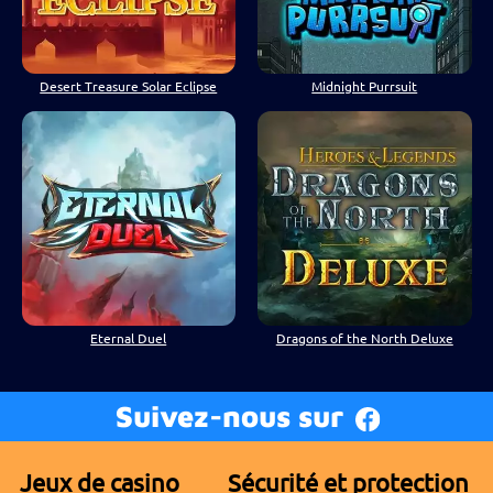
Desert Treasure Solar Eclipse
Midnight Purrsuit
Eternal Duel
Dragons of the North Deluxe
Suivez-nous sur
Jeux de casino
Sécurité et protection