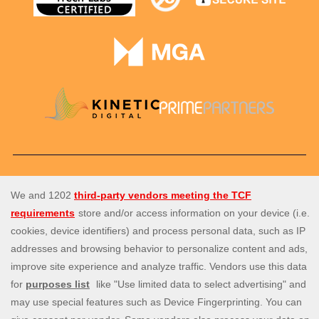
Spin Genie est le meilleur site pour profiter
de tous les jeux
de machines à sous
, de casino ainsi que ceux à gains
instantanés. Profitez de notre formidable sélection de plus
de 1 500 jeux de casino conçus par les meilleurs
développeurs de logiciels de machines à sous, et d'une
parfaite expérience
de live casino sur des jeux
comme
le
blackjack
,
la roulette
et le baccara. Nos promotions
quotidiennes apportent une touche supplémentaire, avec
des offres exclusives telles que des free spins sur dépôt, des
bonus de tours de casino et bien plus encore. Inscrivez-vous
chez nous dès aujourd'hui et commencez à jouer !