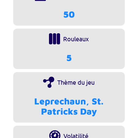
50
Rouleaux
5
Thème du jeu
Leprechaun, St.
Patricks Day
Volatilité