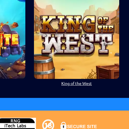
King of the West