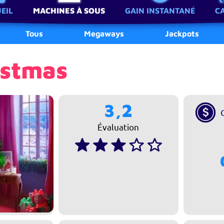
EIL
MACHINES À SOUS
GAIN INSTANTANÉ
C
Tous
Megaways
Jackpots
istmas
3,2
Évaluation