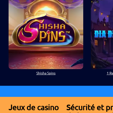
Shisha Spins
1 R
Jeux de casino
Sécurité et p