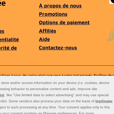
ée
À propos de nous
Promotions
Options de paiement
Affiliés
es
Aide
entialité
Contactez-nous
rité de
chines à sous
, de casino ainsi que ceux à gains instantanés. Profitez de
t d'une parfaite expérience
de live casino sur des jeux
comme
le blackjac
lles que des free spins sur dépôt, des bonus de tours de casino et bien