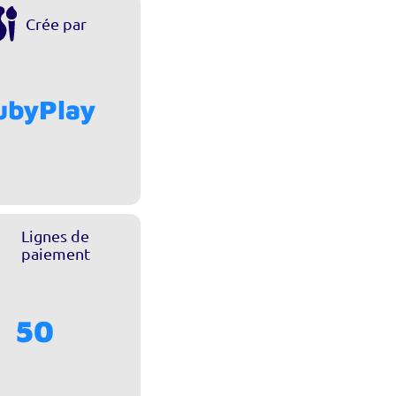
Crée par
ubyPlay
Lignes de
paiement
50