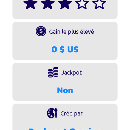
Gain le plus élevé
0 $ US
Jackpot
Non
Crée par