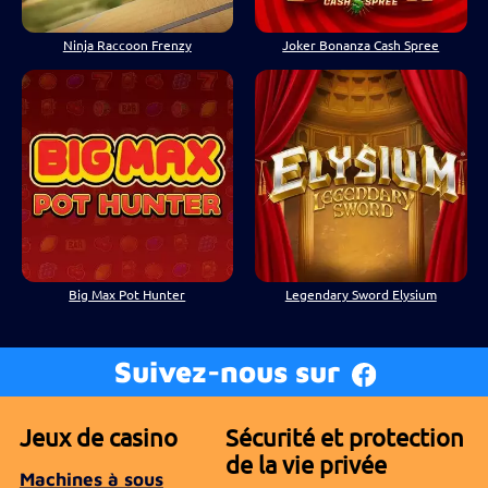
Ninja Raccoon Frenzy
Joker Bonanza Cash Spree
Big Max Pot Hunter
Legendary Sword Elysium
Suivez-nous sur
Jeux de casino
Sécurité et protection
de la vie privée
Machines à sous