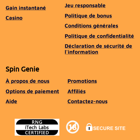
Jeu responsable
Gain instantané
Politique de bonus
Casino
Conditions générales
Politique de confidentialité
Déclaration de sécurité de
l'information
Spin Genie
À propos de nous
Promotions
Options de paiement
Affiliés
Aide
Contactez-nous