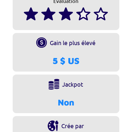
Évaluation
Gain le plus élevé
5 $ US
Jackpot
Non
Crée par