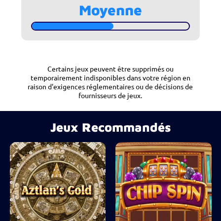
Moyenne
Certains jeux peuvent être supprimés ou
temporairement indisponibles dans votre région en
raison d'exigences réglementaires ou de décisions de
fournisseurs de jeux.
Jeux Recommandés