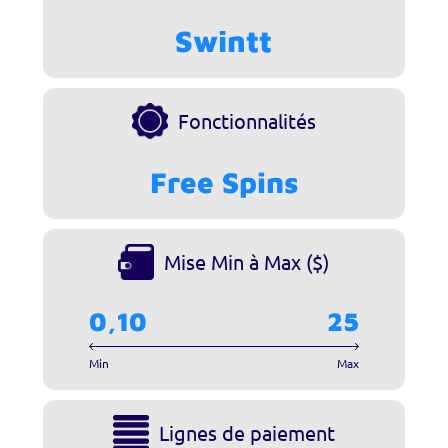
Swintt
Fonctionnalités
Free Spins
Mise Min à Max ($)
0,10
25
Min
Max
Lignes de paiement