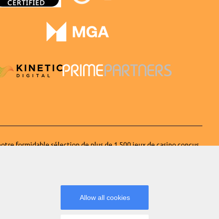
 notre formidable sélection de plus de 1 500 jeux de casino conçus
k
,
la roulette
et le baccara. Nos promotions quotidiennes
 plus encore. Inscrivez-vous chez nous dès aujourd'hui et