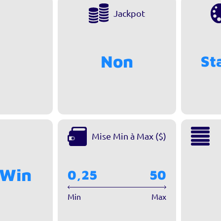
Jackpot
Non
St
Mise Min à Max ($)
 Win
0,25
50
Min
Max