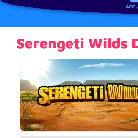
ACCU
Serengeti Wilds 