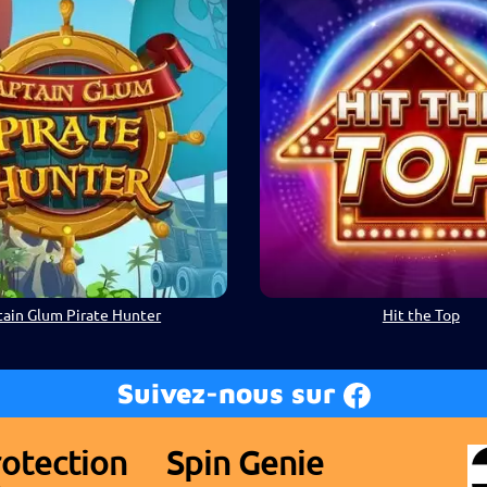
tain Glum Pirate Hunter
Hit the Top
Suivez-nous sur
rotection
Spin Genie