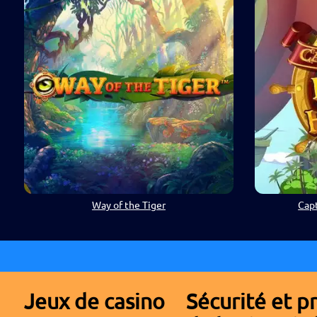
Way of the Tiger
Cap
Jeux de casino
Sécurité et p