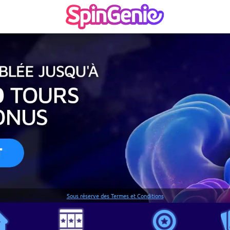
Sous réserve des Termes et Conditions