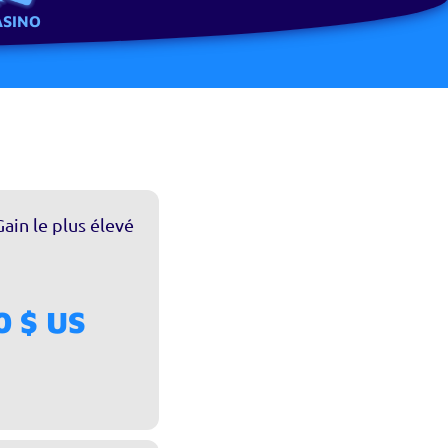
ASINO
Gain le plus élevé
0 $ US