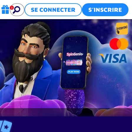
SE CONNECTER
S’INSCRIRE