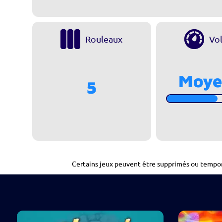
Rouleaux
Vol
Moye
5
Certains jeux peuvent être supprimés ou tempora