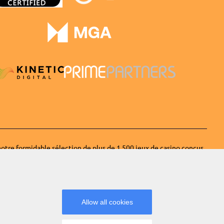
 notre formidable sélection de plus de 1 500 jeux de casino conçus
k
,
la roulette
et le baccara. Nos promotions quotidiennes
 plus encore. Inscrivez-vous chez nous dès aujourd'hui et