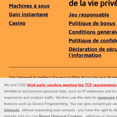
de la vie priv
Machines à sous
Gain instantané
Jeu responsable
Casino
Politique de bonus
Conditions général
Politique de confid
Déclaration de sécu
l'information
Spin Genie est le meilleur site pour profiter
de tous les jeux de ma
par les meilleurs développeurs de logiciels de machines à sous, e
apportent une touche supplémentaire, avec des offres exclusives te
commencez à jouer !