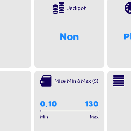
Jackpot
Non
P
Mise Min à Max ($)
0,10
130
Min
Max