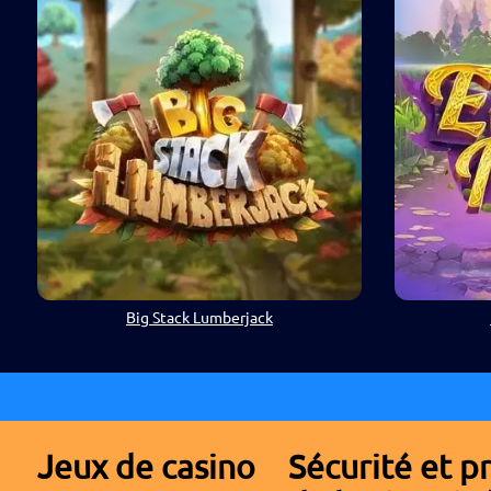
Big Stack Lumberjack
Jeux de casino
Sécurité et p