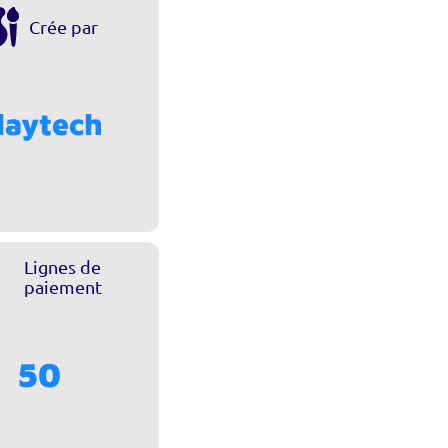
Crée par
laytech
Lignes de
paiement
50