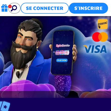
SE CONNECTER
S’INSCRIRE