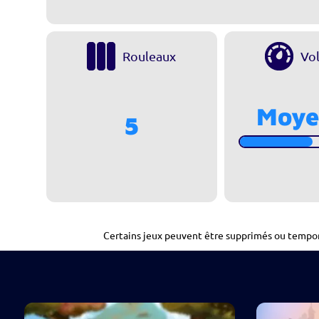
Rouleaux
Vol
Moye
5
Certains jeux peuvent être supprimés ou tempora