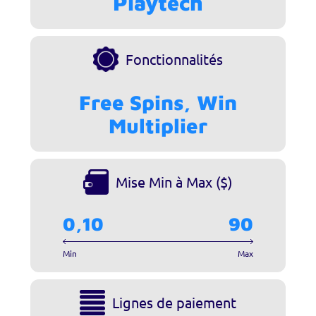
Playtech
Fonctionnalités
Free Spins, Win
Multiplier
Mise Min à Max ($)
0,10
90
Min
Max
Lignes de paiement