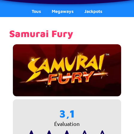
Tous
Megaways
Jackpots
Samurai Fury
3,1
Évaluation