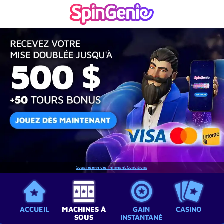
Sous réserve des Termes et Conditions
ACCUEIL
MACHINES À
GAIN
CASINO
SOUS
INSTANTANÉ