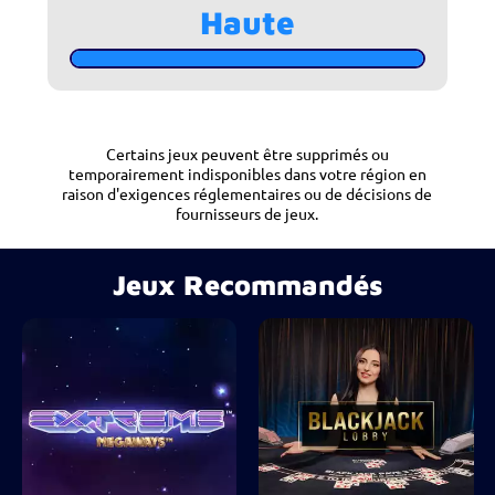
Haute
Certains jeux peuvent être supprimés ou
temporairement indisponibles dans votre région en
raison d'exigences réglementaires ou de décisions de
fournisseurs de jeux.
Jeux Recommandés