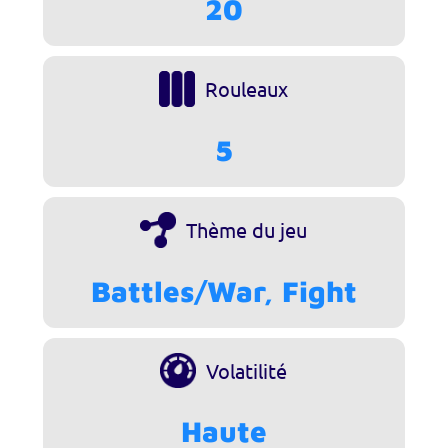
20
Rouleaux
5
Thème du jeu
Battles/War, Fight
Volatilité
Haute