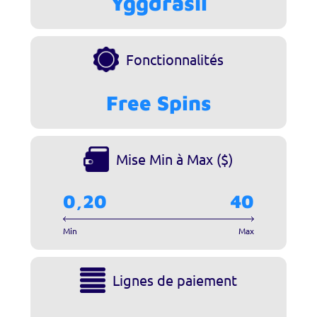
Yggdrasil
Fonctionnalités
Free Spins
Mise Min à Max ($)
0,20
40
Min
Max
Lignes de paiement