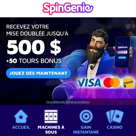
Sous réserve des Termes et Conditions
ACCUEIL
MACHINES À
GAIN
CASINO
SOUS
INSTANTANÉ