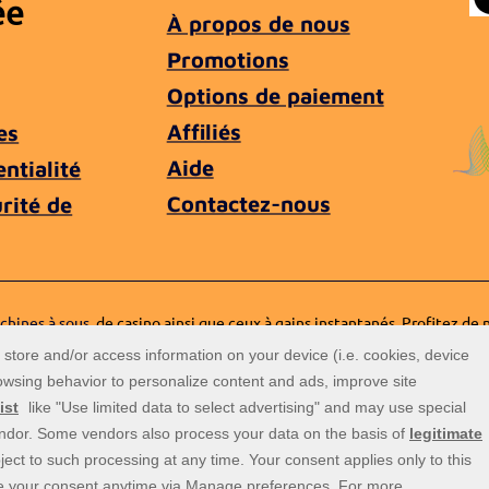
ée
À propos de nous
Promotions
Options de paiement
Affiliés
es
Aide
entialité
Contactez-nous
rité de
chines à sous
, de casino ainsi que ceux à gains instantanés. Profitez de
t d'une parfaite expérience
de live casino sur des jeux
comme
le blackjac
lles que des free spins sur dépôt, des bonus de tours de casino et bien