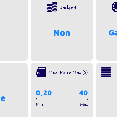
Jackpot
Non
G
Mise Min à Max ($)
0,20
40
le
Min
Max