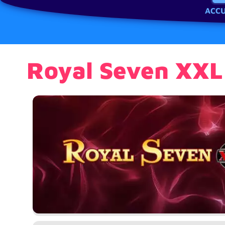
ACCU
Royal Seven XXL