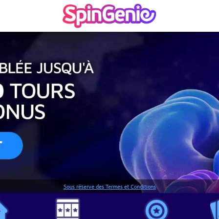
Sous réserve des Termes et Conditions