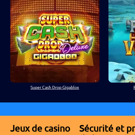
Super Cash Drop Gigablox
Jeux de casino
Sécurité et p