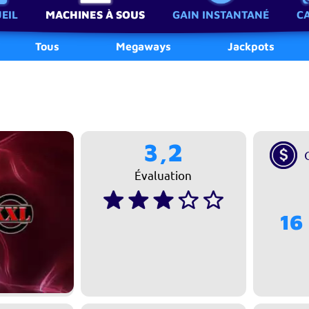
EIL
MACHINES À SOUS
GAIN INSTANTANÉ
C
Tous
Megaways
Jackpots
3,2
Évaluation
16