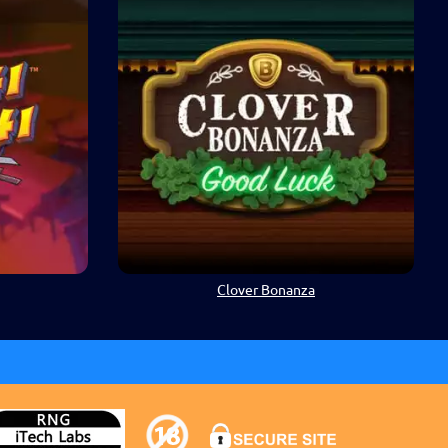
Clover Bonanza