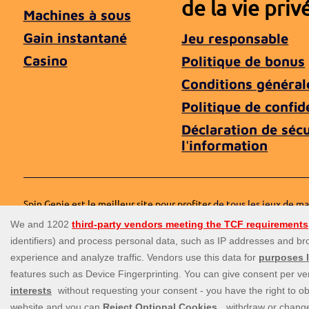
de la vie priv
Machines à sous
Gain instantané
Jeu responsable
Casino
Politique de bonus
Conditions général
Politique de confid
Déclaration de sécu
l'information
Spin Genie est le meilleur site pour profiter
de tous les jeux de ma
par les meilleurs développeurs de logiciels de machines à sous, e
apportent une touche supplémentaire, avec des offres exclusives te
commencez à jouer !