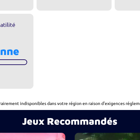
atilité
nne
irement indisponibles dans votre région en raison d'exigences régleme
Jeux Recommandés