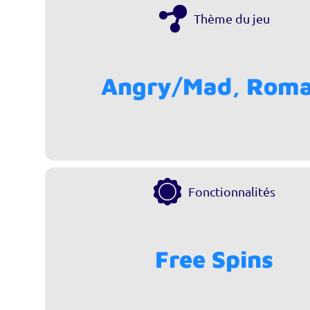
Thème du jeu
Angry/Mad, Rom
Fonctionnalités
Free Spins