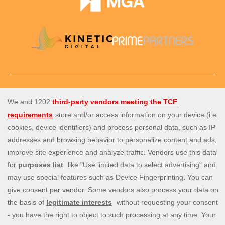
Spin Genie est le meilleur site pour profiter
de tous les jeux
de machines à sous
, de casino ainsi que ceux à gains
instantanés. Profitez de notre formidable sélection de plus
de 1 500 jeux de casino conçus par les meilleurs
développeurs de logiciels de machines à sous, et d'une
parfaite expérience
de live casino sur des jeux
comme
le
blackjack
,
la roulette
et le baccara. Nos promotions
quotidiennes apportent une touche supplémentaire, avec
des offres exclusives telles que des free spins sur dépôt, des
bonus de tours de casino et bien plus encore. Inscrivez-vous
chez nous dès aujourd'hui et commencez à jouer !