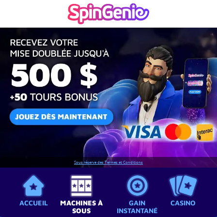
Sous réserve des Termes et Conditions
ACCUEIL
MACHINES À
GAIN
CASINO
SOUS
INSTANTANÉ