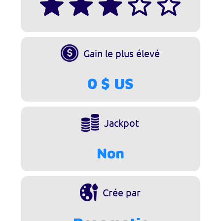
Gain le plus élevé
0 $ US
Jackpot
Non
Crée par