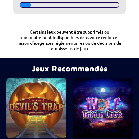
Certains jeux peuvent être supprimés ou
temporairement indisponibles dans votre région en
raison d'exigences réglementaires ou de décisions de
fournisseurs de jeux.
Jeux Recommandés