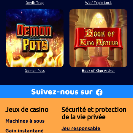
Devils Trap
Wolf Triple Lock
Demon Pots
Book of King Arthur
Suivez-nous sur
Jeux de casino
Sécurité et protection
de la vie privée
Machines à sous
Jeu responsable
Gain instantané