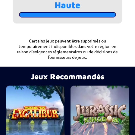
Haute
Certains jeux peuvent être supprimés ou
temporairement indisponibles dans votre région en
raison d'exigences réglementaires ou de décisions de
fournisseurs de jeux.
Jeux Recommandés