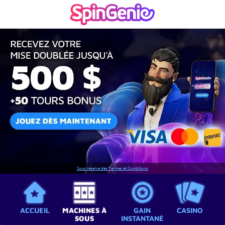
Sous réserve des Termes et Conditions
ACCUEIL
MACHINES À
GAIN
CASINO
SOUS
INSTANTANÉ