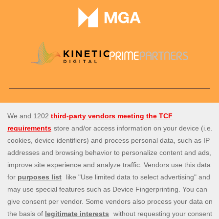
Spin Genie est le meilleur site pour profiter
de tous les jeux
de machines à sous
, de casino ainsi que ceux à gains
instantanés. Profitez de notre formidable sélection de plus
de 1 500 jeux de casino conçus par les meilleurs
développeurs de logiciels de machines à sous, et d'une
parfaite expérience
de live casino sur des jeux
comme
le
blackjack
,
la roulette
et le baccara. Nos promotions
quotidiennes apportent une touche supplémentaire, avec
des offres exclusives telles que des free spins sur dépôt, des
bonus de tours de casino et bien plus encore. Inscrivez-vous
chez nous dès aujourd'hui et commencez à jouer !