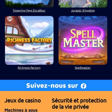
Towering Pays Excalibur
Jurassic Kingdom
Richness Factory
Spellmaster
Suivez-nous sur
Jeux de casino
Sécurité et protection
de la vie privée
Machines à sous