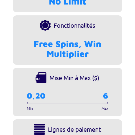
No Limit
Fonctionnalités
Free Spins, Win
Multiplier
Mise Min à Max ($)
0,20
6
Min
Max
Lignes de paiement