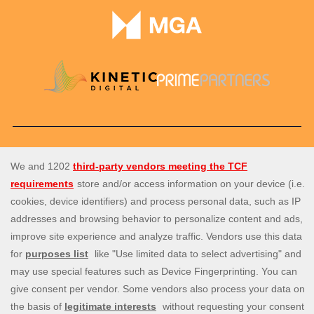
Spin Genie est le meilleur site pour profiter
de tous les jeux
de machines à sous
, de casino ainsi que ceux à gains
instantanés. Profitez de notre formidable sélection de plus
de 1 500 jeux de casino conçus par les meilleurs
développeurs de logiciels de machines à sous, et d'une
parfaite expérience
de live casino sur des jeux
comme
le
blackjack
,
la roulette
et le baccara. Nos promotions
quotidiennes apportent une touche supplémentaire, avec
des offres exclusives telles que des free spins sur dépôt, des
bonus de tours de casino et bien plus encore. Inscrivez-vous
chez nous dès aujourd'hui et commencez à jouer !