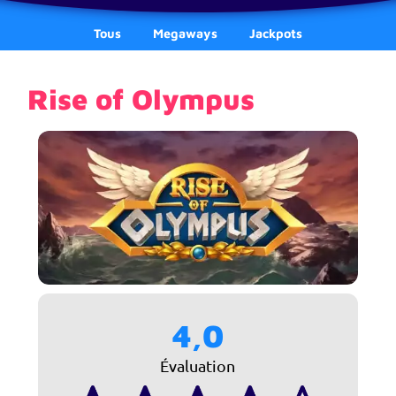
Tous
Megaways
Jackpots
Rise of Olympus
4,0
Évaluation