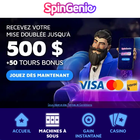
Sous réserve des Termes et Conditions
ACCUEIL
MACHINES À
GAIN
CASINO
SOUS
INSTANTANÉ