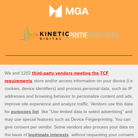
Spin Genie est le meilleur site pour profiter
de tous les jeux
de machines à sous
, de casino ainsi que ceux à gains
instantanés. Profitez de notre formidable sélection de plus
de 1 500 jeux de casino conçus par les meilleurs
développeurs de logiciels de machines à sous, et d'une
parfaite expérience
de live casino sur des jeux
comme
le
blackjack
,
la roulette
et le baccara. Nos promotions
quotidiennes apportent une touche supplémentaire, avec
des offres exclusives telles que des free spins sur dépôt, des
bonus de tours de casino et bien plus encore. Inscrivez-vous
chez nous dès aujourd'hui et commencez à jouer !