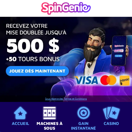
Sous réserve des Termes et Conditions
ACCUEIL
MACHINES À
GAIN
CASINO
SOUS
INSTANTANÉ