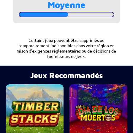
Moyenne
Certains jeux peuvent être supprimés ou
temporairement indisponibles dans votre région en
raison d'exigences réglementaires ou de décisions de
fournisseurs de jeux.
Jeux Recommandés