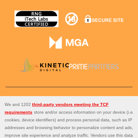
Spin Genie est le meilleur site pour profiter
de tous les jeux
de machines à sous
, de casino ainsi que ceux à gains
instantanés. Profitez de notre formidable sélection de plus
de 1 500 jeux de casino conçus par les meilleurs
développeurs de logiciels de machines à sous, et d'une
parfaite expérience
de live casino sur des jeux
comme
le
blackjack
,
la roulette
et le baccara. Nos promotions