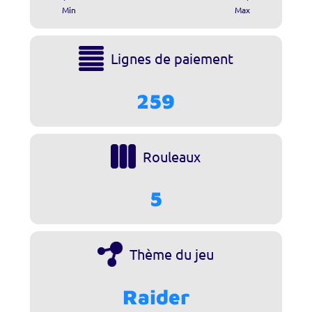
Min
Max
Lignes de paiement
259
Rouleaux
5
Thème du jeu
Raider