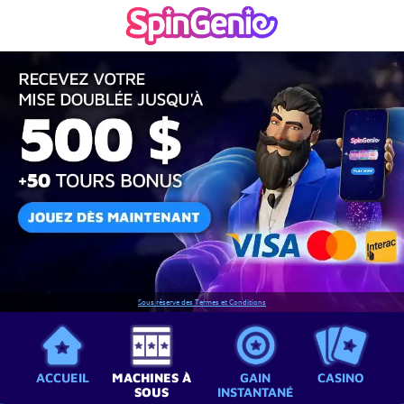
Sous réserve des Termes et Conditions
ACCUEIL
MACHINES À
GAIN
CASINO
SOUS
INSTANTANÉ