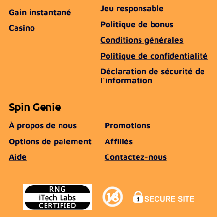
Jeu responsable
Gain instantané
Politique de bonus
Casino
Conditions générales
Politique de confidentialité
Déclaration de sécurité de
l'information
Spin Genie
À propos de nous
Promotions
Options de paiement
Affiliés
Aide
Contactez-nous