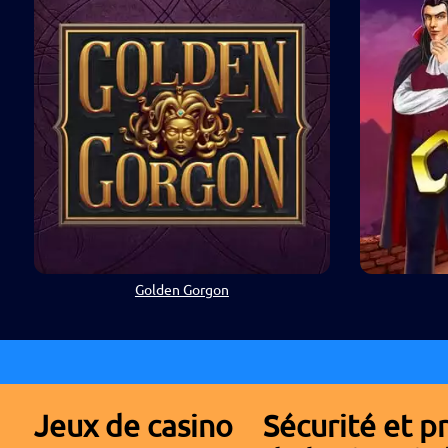
Golden Gorgon
Jeux de casino
Sécurité et p