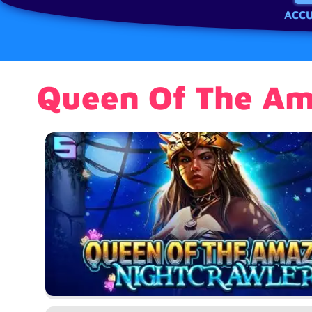
ACCU
Queen Of The Am