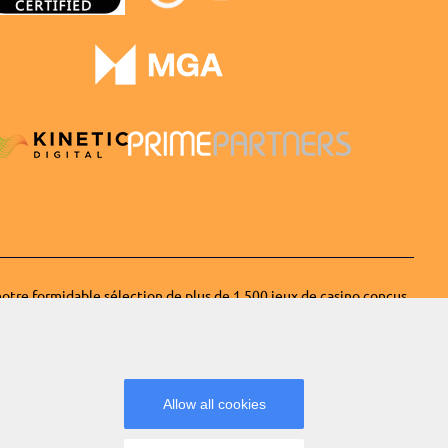
 notre formidable sélection de plus de 1 500 jeux de casino conçus
k
,
la roulette
et le baccara. Nos promotions quotidiennes
 plus encore. Inscrivez-vous chez nous dès aujourd'hui et