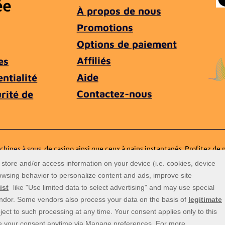
ée
À propos de nous
Promotions
Options de paiement
Affiliés
es
Aide
entialité
Contactez-nous
rité de
chines à sous
, de casino ainsi que ceux à gains instantanés. Profitez de
t d'une parfaite expérience
de live casino sur des jeux
comme
le blackjac
lles que des free spins sur dépôt, des bonus de tours de casino et bien