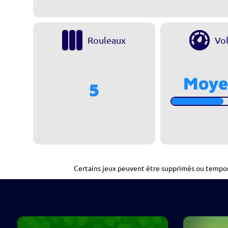
Rouleaux
Vol
Moye
5
Certains jeux peuvent être supprimés ou tempora