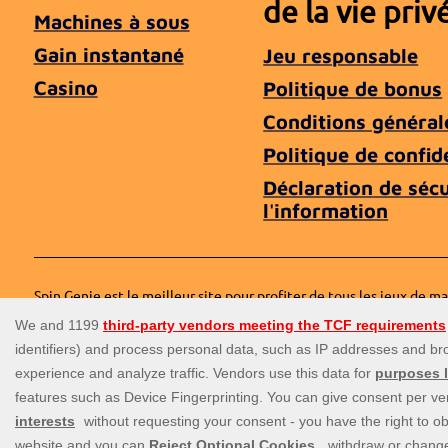
de la vie priv
Machines à sous
Gain instantané
Jeu responsable
Casino
Politique de bonus
Conditions général
Politique de confid
Déclaration de sécu
l'information
Spin Genie est le meilleur site pour profiter
de tous les jeux de ma
par les meilleurs développeurs de logiciels de machines à sous, e
apportent une touche supplémentaire, avec des offres exclusives te
commencez à jouer !