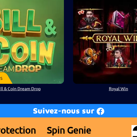
US
ill & Coin Dream Drop
Royal Win
Suivez-nous sur
rotection
Spin Genie