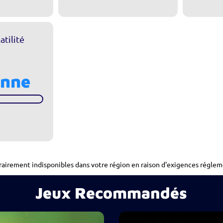
atilité
nne
irement indisponibles dans votre région en raison d'exigences régleme
Jeux Recommandés