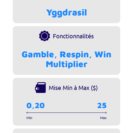
Yggdrasil
Fonctionnalités
Gamble, Respin, Win
Multiplier
Mise Min à Max ($)
0,20
25
Min
Max