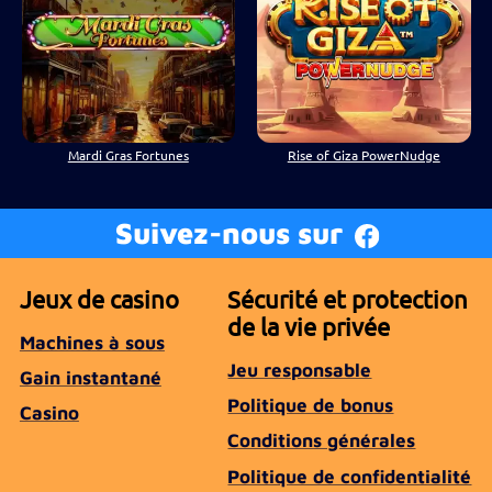
Mardi Gras Fortunes
Rise of Giza PowerNudge
Suivez-nous sur
Jeux de casino
Sécurité et protection
de la vie privée
Machines à sous
Jeu responsable
Gain instantané
Politique de bonus
Casino
Conditions générales
Politique de confidentialité