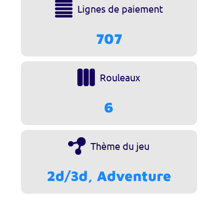
Lignes de paiement
707
Rouleaux
6
Thème du jeu
2d/3d, Adventure