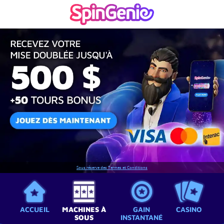
Sous réserve des Termes et Conditions
ACCUEIL
MACHINES À
GAIN
CASINO
SOUS
INSTANTANÉ