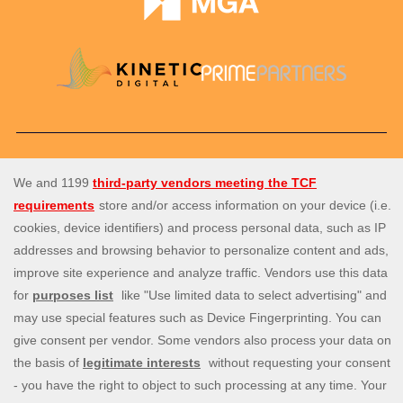
Spin Genie est le meilleur site pour profiter
de tous les jeux
de machines à sous
, de casino ainsi que ceux à gains
instantanés. Profitez de notre formidable sélection de plus
de 1 500 jeux de casino conçus par les meilleurs
développeurs de logiciels de machines à sous, et d'une
parfaite expérience
de live casino sur des jeux
comme
le
blackjack
,
la roulette
et le baccara. Nos promotions
quotidiennes apportent une touche supplémentaire, avec
des offres exclusives telles que des free spins sur dépôt, des
bonus de tours de casino et bien plus encore. Inscrivez-vous
chez nous dès aujourd'hui et commencez à jouer !