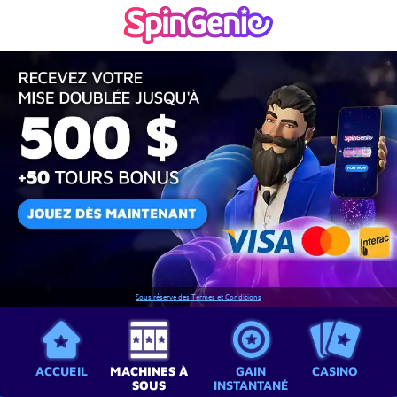
Sous réserve des Termes et Conditions
ACCUEIL
MACHINES À
GAIN
CASINO
SOUS
INSTANTANÉ