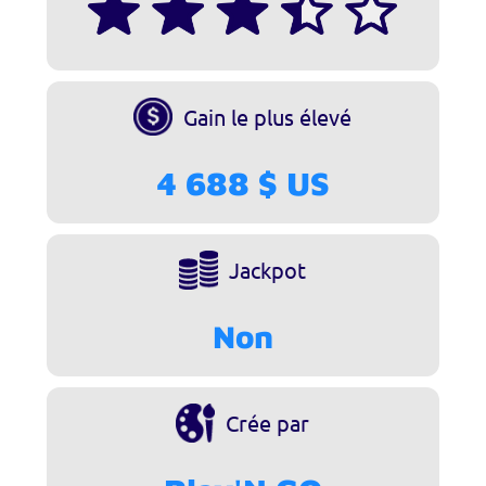
Gain le plus élevé
4 688 $ US
Jackpot
Non
Crée par