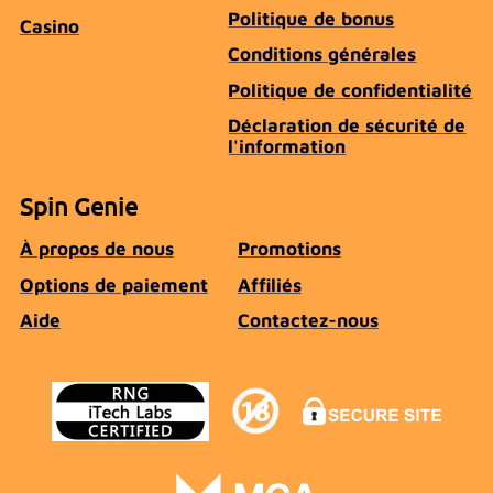
Politique de bonus
Casino
Conditions générales
Politique de confidentialité
Déclaration de sécurité de
l'information
Spin Genie
À propos de nous
Promotions
Options de paiement
Affiliés
Aide
Contactez-nous