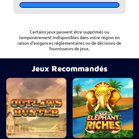
Certains jeux peuvent être supprimés ou
temporairement indisponibles dans votre région en
raison d'exigences réglementaires ou de décisions de
fournisseurs de jeux.
Jeux Recommandés