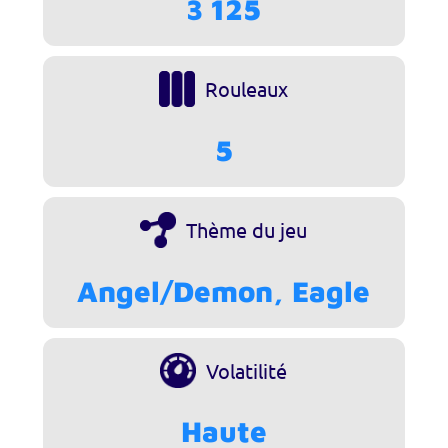
3 125
Rouleaux
5
Thème du jeu
Angel/Demon, Eagle
Volatilité
Haute