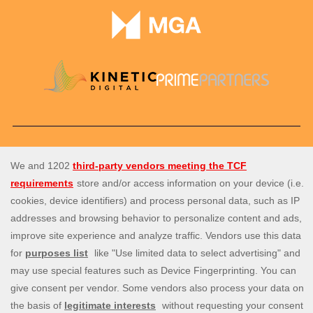
Spin Genie est le meilleur site pour profiter
de tous les jeux
de machines à sous
, de casino ainsi que ceux à gains
instantanés. Profitez de notre formidable sélection de plus
de 1 500 jeux de casino conçus par les meilleurs
développeurs de logiciels de machines à sous, et d'une
parfaite expérience
de live casino sur des jeux
comme
le
blackjack
,
la roulette
et le baccara. Nos promotions
quotidiennes apportent une touche supplémentaire, avec
des offres exclusives telles que des free spins sur dépôt, des
bonus de tours de casino et bien plus encore. Inscrivez-vous
chez nous dès aujourd'hui et commencez à jouer !