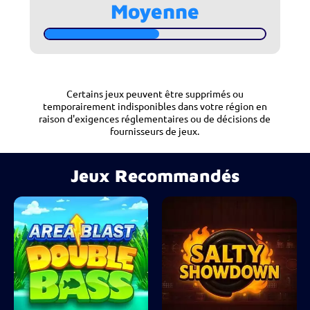
Moyenne
Certains jeux peuvent être supprimés ou
temporairement indisponibles dans votre région en
raison d'exigences réglementaires ou de décisions de
fournisseurs de jeux.
Jeux Recommandés