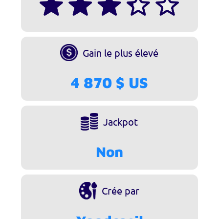
Gain le plus élevé
4 870 $ US
Jackpot
Non
Crée par