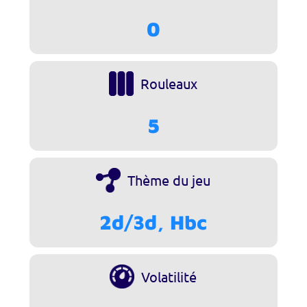
0
Rouleaux
5
Thème du jeu
2d/3d, Hbc
Volatilité