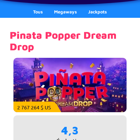
Tous
Megaways
Jackpots
Pinata Popper Dream
Drop
2 767 264 $ US
4,3