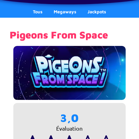
Tous
Megaways
Jackpots
Pigeons From Space
3,0
Évaluation