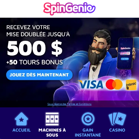
Sous réserve des Termes et Conditions
ACCUEIL
MACHINES À
GAIN
CASINO
SOUS
INSTANTANÉ