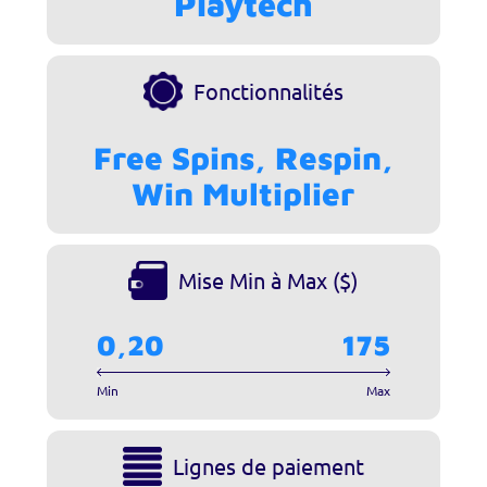
Playtech
Fonctionnalités
Free Spins, Respin,
Win Multiplier
Mise Min à Max ($)
0,20
175
Min
Max
Lignes de paiement