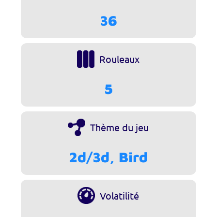
36
Rouleaux
5
Thème du jeu
2d/3d, Bird
Volatilité