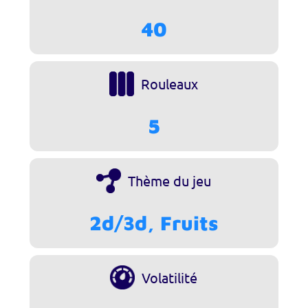
40
Rouleaux
5
Thème du jeu
2d/3d, Fruits
Volatilité