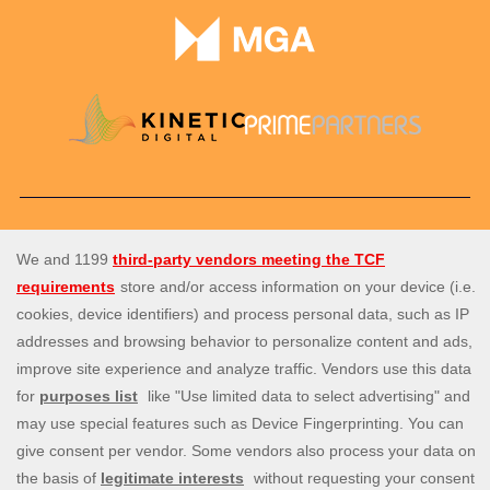
Spin Genie est le meilleur site pour profiter
de tous les jeux
de machines à sous
, de casino ainsi que ceux à gains
instantanés. Profitez de notre formidable sélection de plus
de 1 500 jeux de casino conçus par les meilleurs
développeurs de logiciels de machines à sous, et d'une
parfaite expérience
de live casino sur des jeux
comme
le
blackjack
,
la roulette
et le baccara. Nos promotions
quotidiennes apportent une touche supplémentaire, avec
des offres exclusives telles que des free spins sur dépôt, des
bonus de tours de casino et bien plus encore. Inscrivez-vous
chez nous dès aujourd'hui et commencez à jouer !