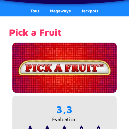
Tous
Megaways
Jackpots
Pick a Fruit
3,3
Évaluation