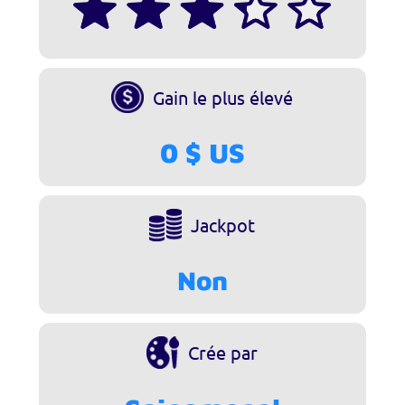
Gain le plus élevé
0 $ US
Jackpot
Non
Crée par