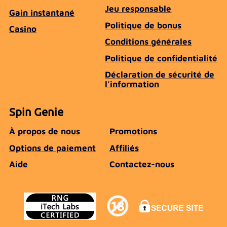
Jeu responsable
Gain instantané
Politique de bonus
Casino
Conditions générales
Politique de confidentialité
Déclaration de sécurité de
l'information
Spin Genie
À propos de nous
Promotions
Options de paiement
Affiliés
Aide
Contactez-nous