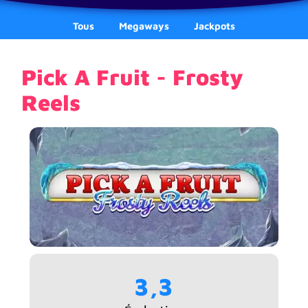
Tous
Megaways
Jackpots
Pick A Fruit - Frosty
Reels
3,3