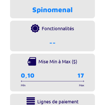
Spinomenal
Fonctionnalités
--
Mise Min à Max ($)
0,10
17
Min
Max
Lignes de paiement