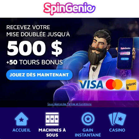
Sous réserve des Termes et Conditions
ACCUEIL
MACHINES À
GAIN
CASINO
SOUS
INSTANTANÉ