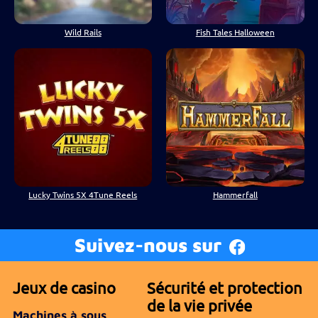
Wild Rails
Fish Tales Halloween
Lucky Twins 5X 4Tune Reels
Hammerfall
Suivez-nous sur
Jeux de casino
Sécurité et protection
de la vie privée
Machines à sous