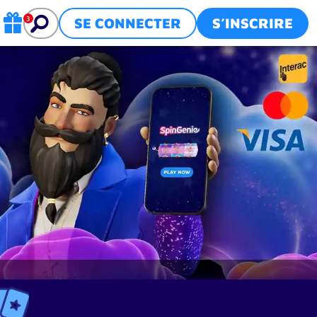
SE CONNECTER
S’INSCRIRE