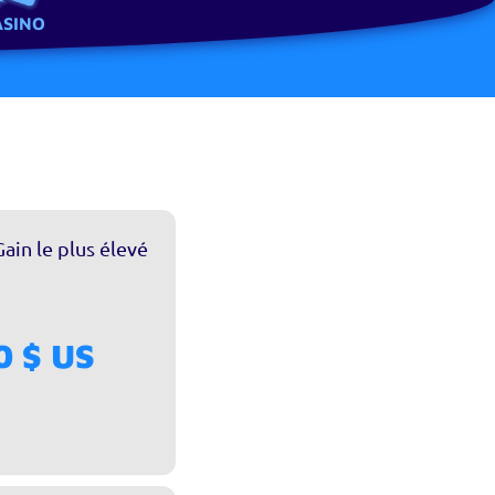
ASINO
Gain le plus élevé
0 $ US