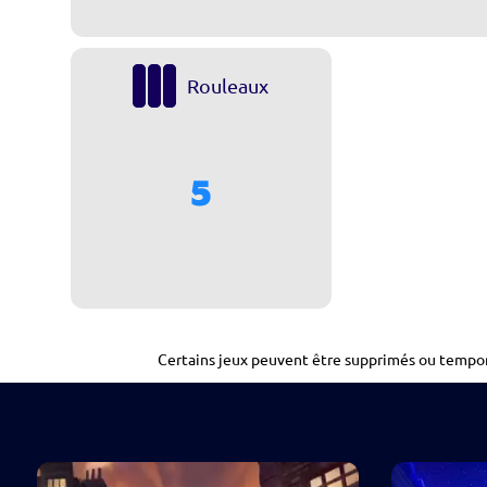
Rouleaux
5
Certains jeux peuvent être supprimés ou tempora