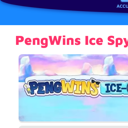
ACCU
PengWins Ice Sp