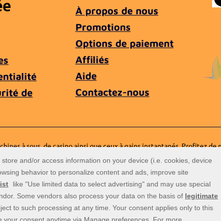
ée
À propos de nous
Promotions
Options de paiement
Affiliés
es
Aide
entialité
Contactez-nous
rité de
chines à sous
, de casino ainsi que ceux à gains instantanés. Profitez de
t d'une parfaite expérience
de live casino sur des jeux
comme
le blackjac
lles que des free spins sur dépôt, des bonus de tours de casino et bien