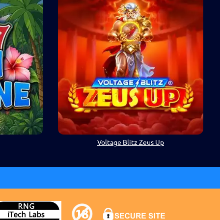
Voltage Blitz Zeus Up