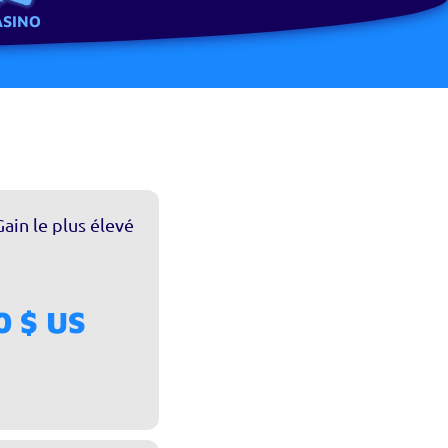
ASINO
Gain le plus élevé
0 $ US