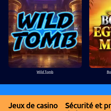
Wild Tomb
Bo
Jeux de casino
Sécurité et p