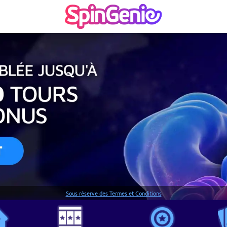
Sous réserve des Termes et Conditions