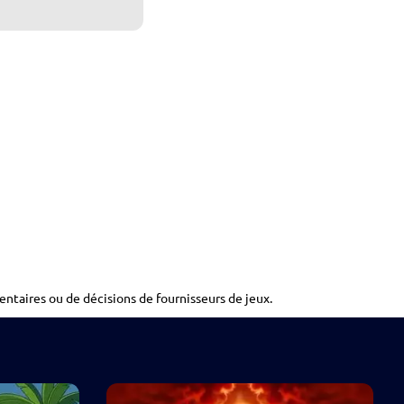
ntaires ou de décisions de fournisseurs de jeux.