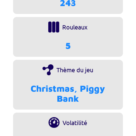
243
Rouleaux
5
Thème du jeu
Christmas, Piggy
Bank
Volatilité