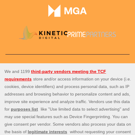
Spin Genie est le meilleur site pour profiter
de tous les jeux
de machines à sous
, de casino ainsi que ceux à gains
instantanés. Profitez de notre formidable sélection de plus
de 1 500 jeux de casino conçus par les meilleurs
développeurs de logiciels de machines à sous, et d'une
parfaite expérience
de live casino sur des jeux
comme
le
blackjack
,
la roulette
et le baccara. Nos promotions
quotidiennes apportent une touche supplémentaire, avec
des offres exclusives telles que des free spins sur dépôt, des
bonus de tours de casino et bien plus encore. Inscrivez-vous
chez nous dès aujourd'hui et commencez à jouer !