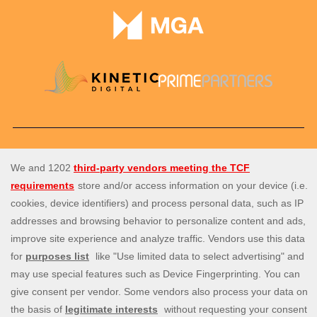
Spin Genie est le meilleur site pour profiter
de tous les jeux
de machines à sous
, de casino ainsi que ceux à gains
instantanés. Profitez de notre formidable sélection de plus
de 1 500 jeux de casino conçus par les meilleurs
développeurs de logiciels de machines à sous, et d'une
parfaite expérience
de live casino sur des jeux
comme
le
blackjack
,
la roulette
et le baccara. Nos promotions
quotidiennes apportent une touche supplémentaire, avec
des offres exclusives telles que des free spins sur dépôt, des
bonus de tours de casino et bien plus encore. Inscrivez-vous
chez nous dès aujourd'hui et commencez à jouer !