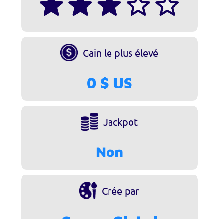
Gain le plus élevé
0 $ US
Jackpot
Non
Crée par