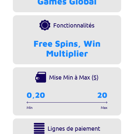
Games Global
Fonctionnalités
Free Spins, Win
Multiplier
Mise Min à Max ($)
0,20
20
Min
Max
Lignes de paiement