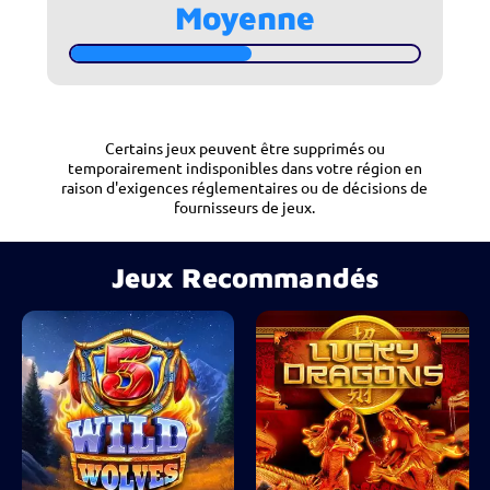
Moyenne
Certains jeux peuvent être supprimés ou
temporairement indisponibles dans votre région en
raison d'exigences réglementaires ou de décisions de
fournisseurs de jeux.
Jeux Recommandés