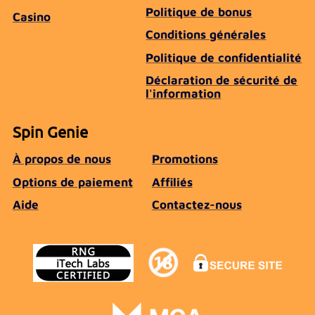
Politique de bonus
Casino
Conditions générales
Politique de confidentialité
Déclaration de sécurité de
l'information
Spin Genie
À propos de nous
Promotions
Options de paiement
Affiliés
Aide
Contactez-nous