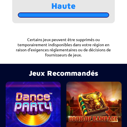
Haute
Certains jeux peuvent être supprimés ou
temporairement indisponibles dans votre région en
raison d'exigences réglementaires ou de décisions de
fournisseurs de jeux.
Jeux Recommandés