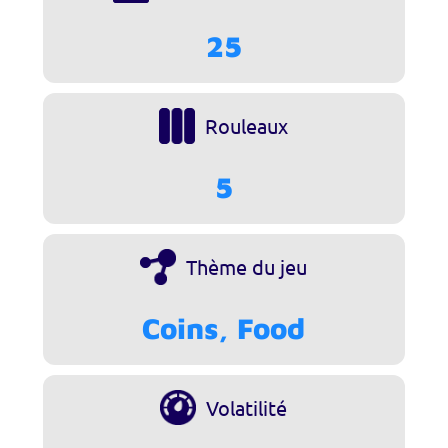
25
Rouleaux
5
Thème du jeu
Coins, Food
Volatilité