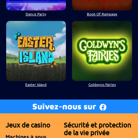
Dance Party
Book Of Rampage
Easter Island
Goldwyns Fairies
Suivez-nous sur
Jeux de casino
Sécurité et protection
de la vie privée
Machines à sous