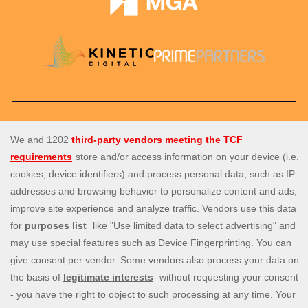
Spin Genie est le meilleur site pour profiter
de tous les jeux
de machines à sous
, de casino ainsi que ceux à gains
instantanés. Profitez de notre formidable sélection de plus
de 1 500 jeux de casino conçus par les meilleurs
développeurs de logiciels de machines à sous, et d'une
parfaite expérience
de live casino sur des jeux
comme
le
blackjack
,
la roulette
et le baccara. Nos promotions
quotidiennes apportent une touche supplémentaire, avec
des offres exclusives telles que des free spins sur dépôt, des
bonus de tours de casino et bien plus encore. Inscrivez-vous
chez nous dès aujourd'hui et commencez à jouer !