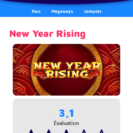
Tous
Megaways
Jackpots
New Year Rising
3,1
Évaluation