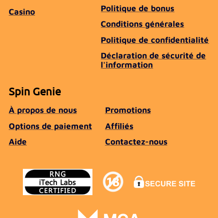
Politique de bonus
Casino
Conditions générales
Politique de confidentialité
Déclaration de sécurité de
l'information
Spin Genie
À propos de nous
Promotions
Options de paiement
Affiliés
Aide
Contactez-nous