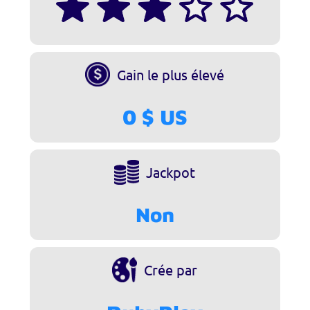
Gain le plus élevé
0 $ US
Jackpot
Non
Crée par