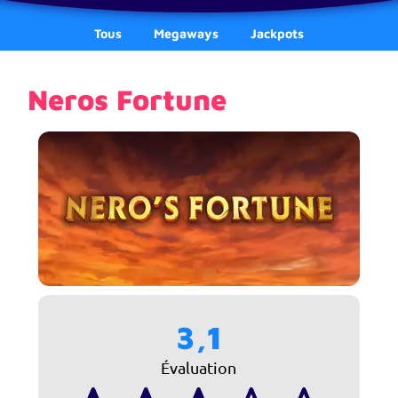
Tous
Megaways
Jackpots
Neros Fortune
3,1
Évaluation