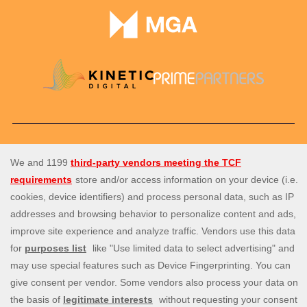
Spin Genie est le meilleur site pour profiter
de tous les jeux
de machines à sous
, de casino ainsi que ceux à gains
instantanés. Profitez de notre formidable sélection de plus
de 1 500 jeux de casino conçus par les meilleurs
développeurs de logiciels de machines à sous, et d'une
parfaite expérience
de live casino sur des jeux
comme
le
blackjack
,
la roulette
et le baccara. Nos promotions
quotidiennes apportent une touche supplémentaire, avec
des offres exclusives telles que des free spins sur dépôt, des
bonus de tours de casino et bien plus encore. Inscrivez-vous
chez nous dès aujourd'hui et commencez à jouer !