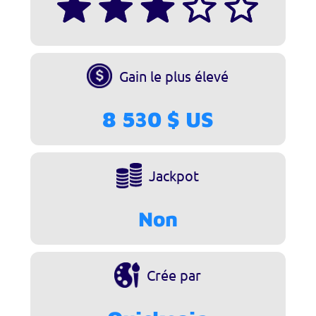
Gain le plus élevé
8 530 $ US
Jackpot
Non
Crée par