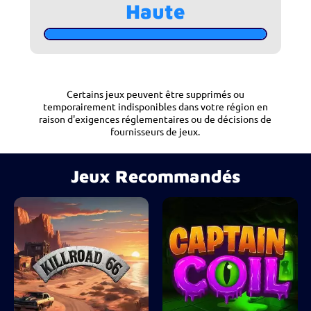
Haute
Certains jeux peuvent être supprimés ou
temporairement indisponibles dans votre région en
raison d'exigences réglementaires ou de décisions de
fournisseurs de jeux.
Jeux Recommandés