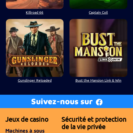
Killroad 66
Captain Coil
Gunslinger Reloaded
Bust the Mansion Link & Win
Suivez-nous sur
Jeux de casino
Sécurité et protection
de la vie privée
Machines à sous