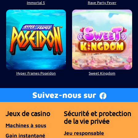
Immortal 5
Rave Party Fever
Hyper Frames Poseidon
Sweet Kingdom
Suivez-nous sur
Jeux de casino
Sécurité et protection
de la vie privée
Machines à sous
Jeu responsable
Gain instantané