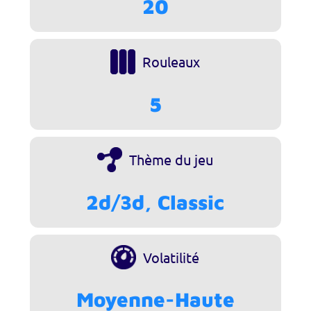
20
Rouleaux
5
Thème du jeu
2d/3d, Classic
Volatilité
Moyenne-Haute