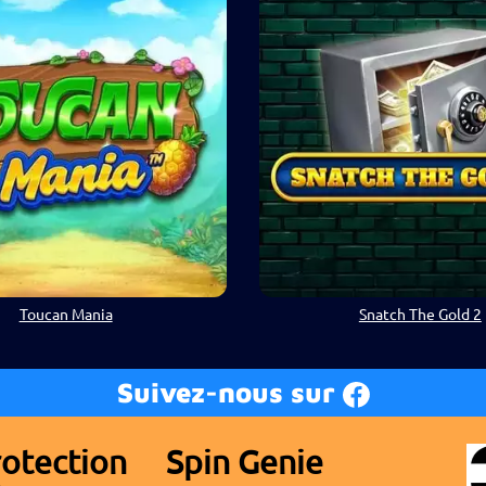
Toucan Mania
Snatch The Gold 2
Suivez-nous sur
rotection
Spin Genie