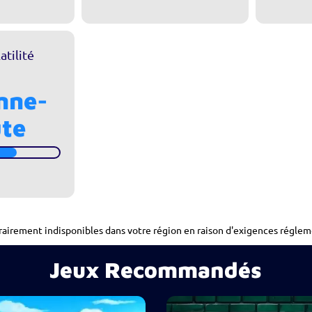
atilité
nne-
te
irement indisponibles dans votre région en raison d'exigences régleme
Jeux Recommandés