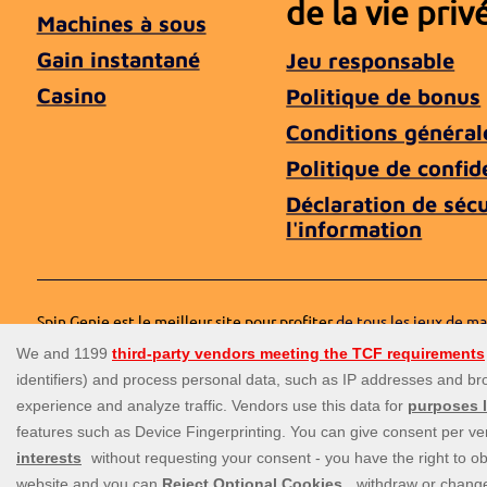
de la vie priv
Machines à sous
Gain instantané
Jeu responsable
Casino
Politique de bonus
Conditions général
Politique de confid
Déclaration de sécu
l'information
Spin Genie est le meilleur site pour profiter
de tous les jeux de ma
par les meilleurs développeurs de logiciels de machines à sous, e
apportent une touche supplémentaire, avec des offres exclusives te
commencez à jouer !