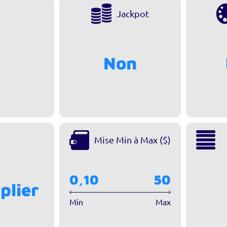
Jackpot
Non
Mise Min à Max ($)
0,10
50
plier
Min
Max