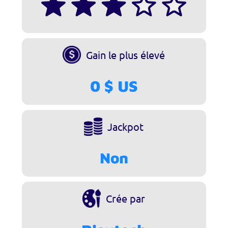
Gain le plus élevé
0 $ US
Jackpot
Non
Crée par