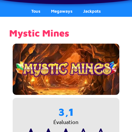
Tous
Megaways
Jackpots
Mystic Mines
3,1
Évaluation