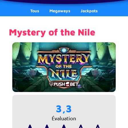
Tous
Megaways
Jackpots
Mystery of the Nile
3,3
Évaluation