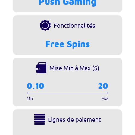
Push Gaming
Fonctionnalités
Free Spins
Mise Min à Max ($)
0,10
20
Min
Max
Lignes de paiement