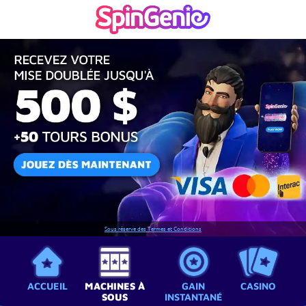
Sous réserve des Termes et Conditions
ACCUEIL
MACHINES À
GAIN
CASINO
SOUS
INSTANTANÉ