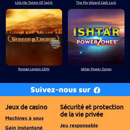
Link Me Totem Of Spirit
The Pig Wizard Cash Lock
Roman Legion GDN
Ishtar Power Zones
Suivez-nous sur
Jeux de casino
Sécurité et protection
de la vie privée
Machines à sous
Jeu responsable
Gain instantané