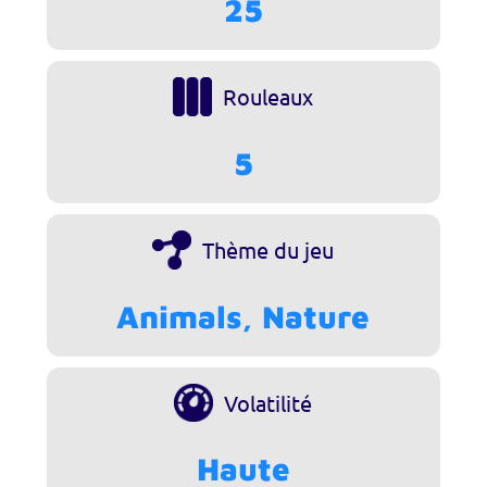
25
Rouleaux
5
Thème du jeu
Animals, Nature
Volatilité
Haute