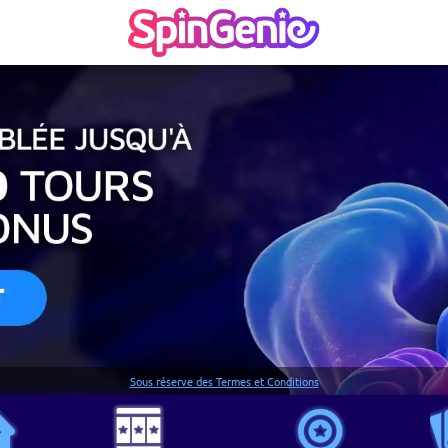
Sous réserve des Termes et Conditions