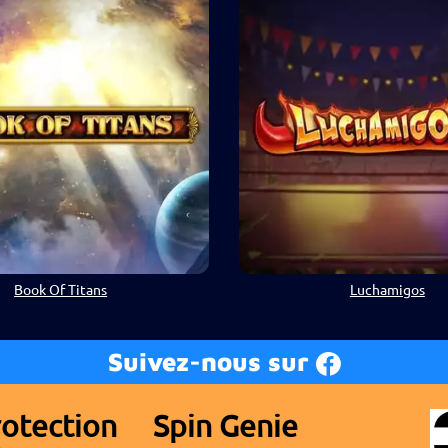
Book Of Titans
Luchamigos
Suivez-nous sur
rotection
Spin Genie