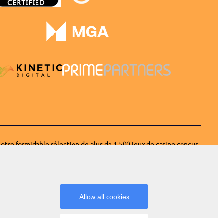
 notre formidable sélection de plus de 1 500 jeux de casino conçus
k
,
la roulette
et le baccara. Nos promotions quotidiennes
 plus encore. Inscrivez-vous chez nous dès aujourd'hui et