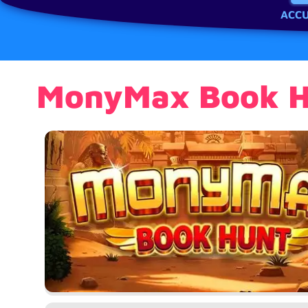
ACCU
MonyMax Book H